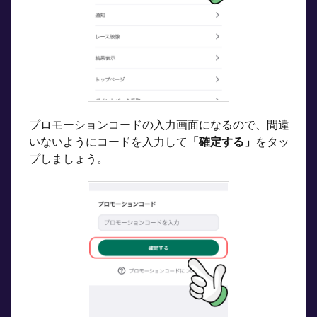
プロモーションコードの入力画面になるので、間違
いないようにコードを入力して
「確定する」
をタッ
プしましょう。