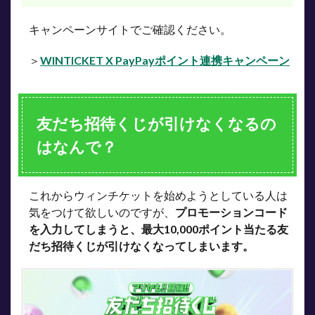
キャンペーンサイトでご確認ください。
＞
WINTICKET X PayPayポイント連携キャンペーン
友だち招待くじが引けなくなるの
はなんで？
これからウィンチケットを始めようとしている人は
気をつけて欲しいのですが、
プロモーションコード
を入力してしまうと、最大10,000ポイント当たる友
だち招待くじが引けなくなってしまいます。