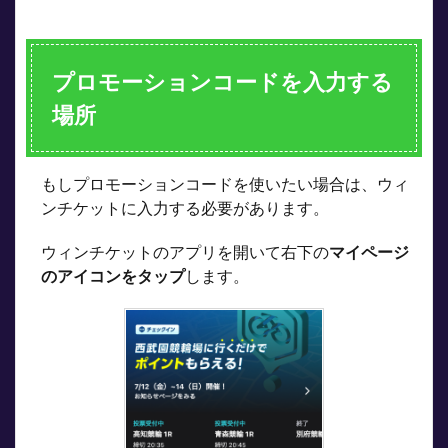
プロモーションコードを入力する
場所
もしプロモーションコードを使いたい場合は、ウィ
ンチケットに入力する必要があります。
ウィンチケットのアプリを開いて右下の
マイページ
のアイコンをタップ
します。