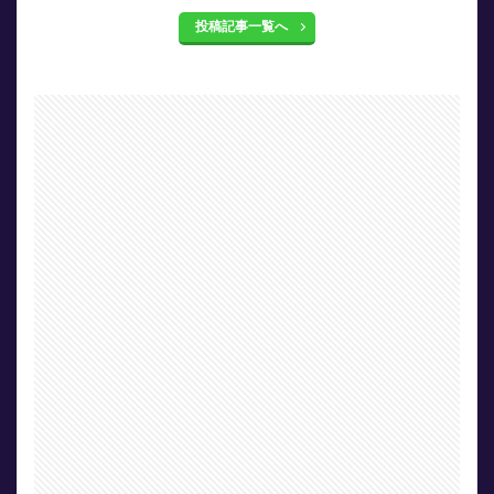
投稿記事一覧へ