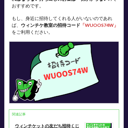
おすすめです。
もし、身近に招待してくれる人がいないのであれ
ば、
ウィンチケ教室の招待コード
「
WUOOS74W
」
をご利用ください。
関連記事
ウィンチケットの友だち招待くじ