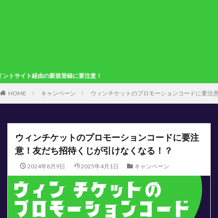
新規登録に要注意！
HOME
キャンペーン
ウィンチケットのプロモーションコードに要注
ウィンチケットのプロモーションコードに要注
意！友だち招待くじが引けなくなる！？
2024年8月9日
2025年4月1日
キャンペーン