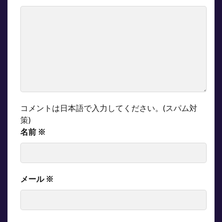
コメントは日本語で入力してください。(スパム対
策)
名前
※
メール
※