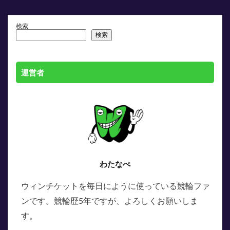
検索
検索
運営者
わたなべ
ウィンチケットを毎日にように使っている競輪ファ
ンです。競輪歴5年ですが、よろしくお願いしま
す。