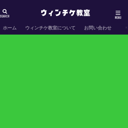
ホーム
ウィンチケ教室について
お問い合わせ