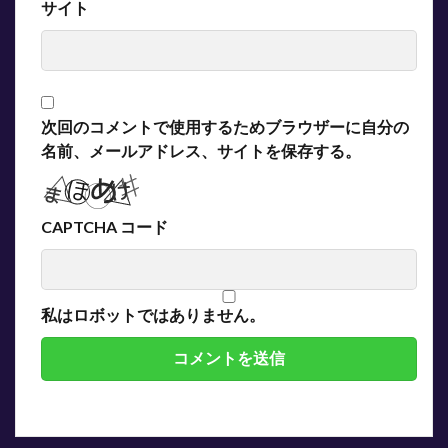
サイト
次回のコメントで使用するためブラウザーに自分の
名前、メールアドレス、サイトを保存する。
CAPTCHA コード
私はロボットではありません。