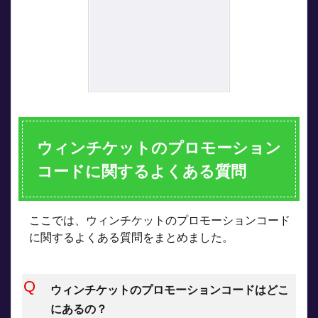
ウィンチケットのプロモーション
コードに関するよくある質問
ここでは、ウィンチケットのプロモーションコード
に関するよくある質問をまとめました。
ウィンチケットのプロモーションコードはどこ
にあるの？