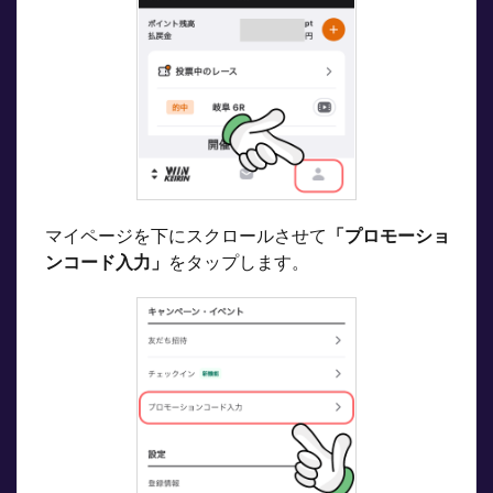
マイページを下にスクロールさせて
「プロモーショ
ンコード入力」
をタップします。