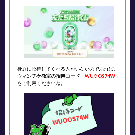
身近に招待してくれる人がいないのであれば、
ウィンチケ教室の招待コード
「WUOOS74W」
をご利用くださいね。