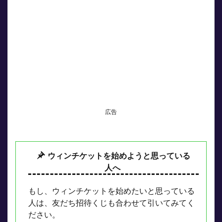
広告
ウィンチケットを始めようと思っている
人へ
もし、ウィンチケットを始めたいと思っている
人は、友だち招待くじも合わせて引いてみてく
ださい。