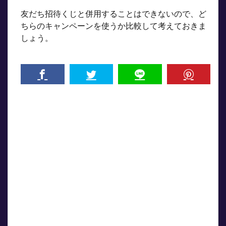
友だち招待くじと併用することはできないので、ど
ちらのキャンペーンを使うか比較して考えておきま
しょう。