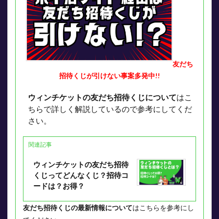
友だち
招待くじが引けない事案多発中!!
ウィンチケットの友だち招待くじについて
はこ
ちらで詳しく解説しているので参考にしてくだ
さい。
関連記事
ウィンチケットの友だち招待
くじってどんなくじ？招待コ
ードは？お得？
友だち招待くじの最新情報について
はこちらを参考にし