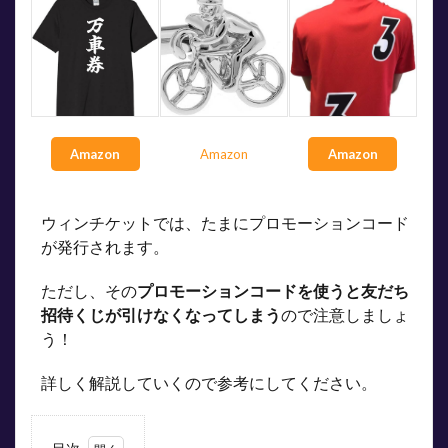
Amazon
Amazon
Amazon
ウィンチケットでは、たまにプロモーションコード
が発行されます。
ただし、その
プロモーションコードを使うと友だち
招待くじが引けなくなってしまう
ので注意しましょ
う！
詳しく解説していくので参考にしてください。