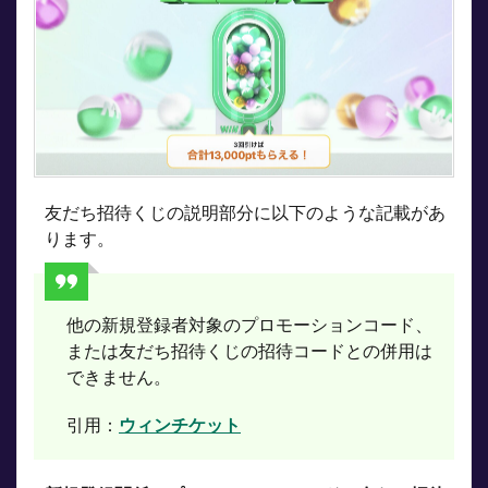
友だち招待くじの説明部分に以下のような記載があ
ります。
他の新規登録者対象のプロモーションコード、
または友だち招待くじの招待コードとの併用は
できません。
引用：
ウィンチケット