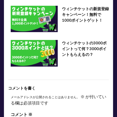
ウィンチケットの新規登録
キャンペーン！無料で
1000ポイントゲット！
ウィンチケットの3000ポ
イントって何？3000ポイ
ントもらえるの？
コメントを書く
※
が付いてい
メールアドレスが公開されることはありません。
る欄は必須項目です
コメント
※