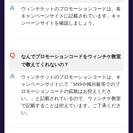
ウィンチケットのプロモーションコードは、各
キャンペーンサイトに記載されています。キャ
ンペーンサイトを確認しましょう。
なんでプロモーションコードをウィンチケ教室
で教えてくれないの？
ウィンチケットのプロモーションコードは、キ
ャンペーンサイトにて「SNSや掲示板等でのプ
ロモーションコードの拡散はお控えくださ
い。」と記載されているので、ウィンチケ教室
で記載することは控えています。ご了承くださ
い。