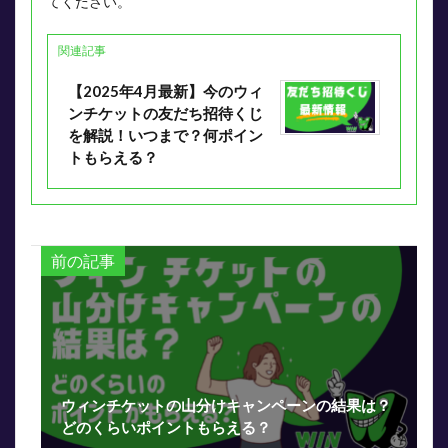
てください。
関連記事
【2025年4月最新】今のウィ
ンチケットの友だち招待くじ
を解説！いつまで？何ポイン
トもらえる？
前の記事
ウィンチケットの山分けキャンペーンの結果は？
どのくらいポイントもらえる？