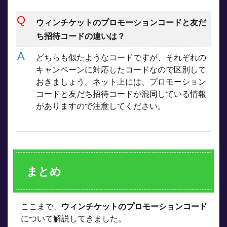
ウィンチケットのプロモーションコードと友だ
ち招待コードの違いは？
どちらも似たようなコードですが、それぞれの
キャンペーンに対応したコードなので区別して
おきましょう。ネット上には、プロモーション
コードと友だち招待コードが混同している情報
がありますので注意してください。
まとめ
ここまで、
ウィンチケットのプロモーションコード
について解説してきました。