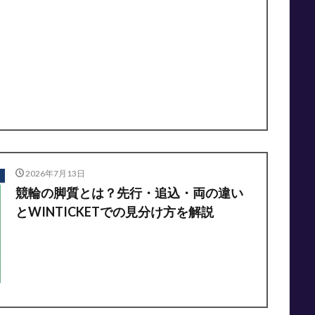
2026年7月13日
競輪の脚質とは？先行・追込・両の違い
とWINTICKETでの見分け方を解説