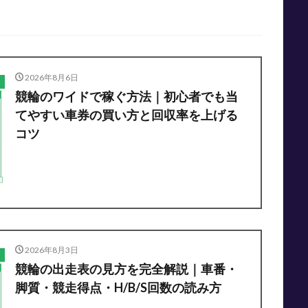
2026年8月6日
競輪のワイドで稼ぐ方法｜初心者でも当
てやすい車券の買い方と回収率を上げる
コツ
2026年8月3日
競輪の出走表の見方を完全解説｜車番・
脚質・競走得点・H/B/S回数の読み方