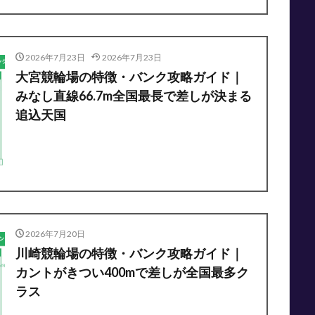
2026年7月23日
2026年7月23日
大宮競輪場の特徴・バンク攻略ガイド｜
みなし直線66.7m全国最長で差しが決まる
追込天国
2026年7月20日
川崎競輪場の特徴・バンク攻略ガイド｜
カントがきつい400mで差しが全国最多ク
ラス