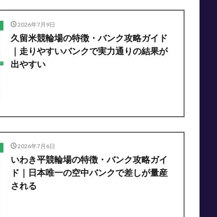
2026年7月9日
久留米競輪場の特徴・バンク攻略ガイド
｜走りやすいバンクで実力通りの結果が
出やすい
2026年7月6日
いわき平競輪場の特徴・バンク攻略ガイ
ド｜日本唯一の空中バンクで差しが量産
される