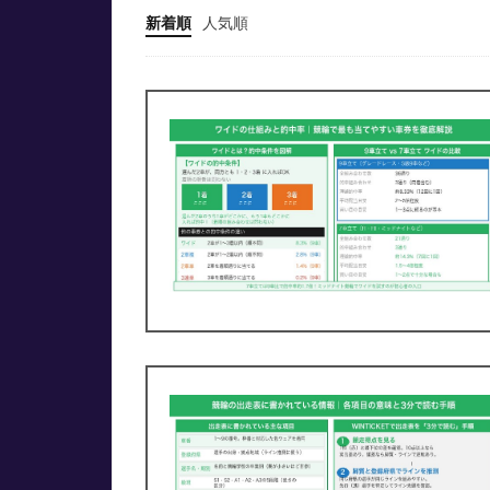
新着順
人気順