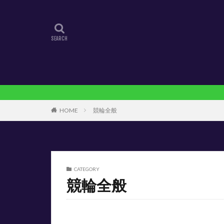
HOME
競輪全般
CATEGORY
競輪全般