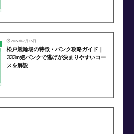
2026年7月16日
松戸競輪場の特徴・バンク攻略ガイド｜
333m短バンクで逃げが決まりやすいコー
スを解説