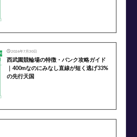
2026年7月30日
西武園競輪場の特徴・バンク攻略ガイド
｜400mなのにみなし直線が短く逃げ33%
の先行天国