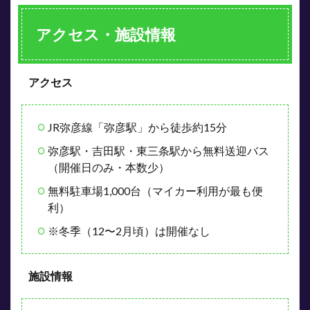
アクセス・施設情報
アクセス
JR弥彦線「弥彦駅」から徒歩約15分
弥彦駅・吉田駅・東三条駅から無料送迎バス
（開催日のみ・本数少）
無料駐車場1,000台（マイカー利用が最も便
利）
※冬季（12〜2月頃）は開催なし
施設情報