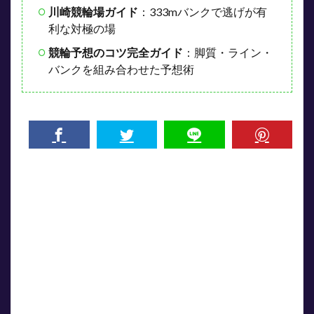
川崎競輪場ガイド
：333mバンクで逃げが有
利な対極の場
競輪予想のコツ完全ガイド
：脚質・ライン・
バンクを組み合わせた予想術