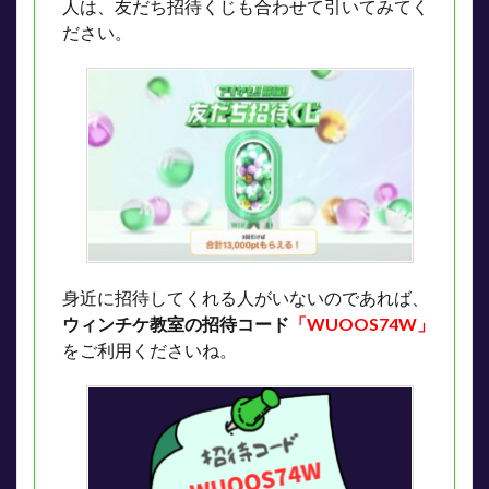
人は、友だち招待くじも合わせて引いてみてく
ださい。
身近に招待してくれる人がいないのであれば、
ウィンチケ教室の招待コード
「WUOOS74W」
をご利用くださいね。