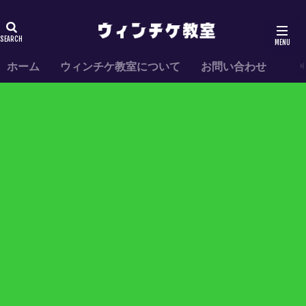
ホーム
ウィンチケ教室について
お問い合わせ