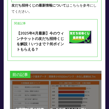
友だち招待くじの最新情報について
はこちらを参考にし
てください。
関連記事
【2025年4月最新】今のウィ
ンチケットの友だち招待くじ
を解説！いつまで？何ポイン
トもらえる？
前の記事