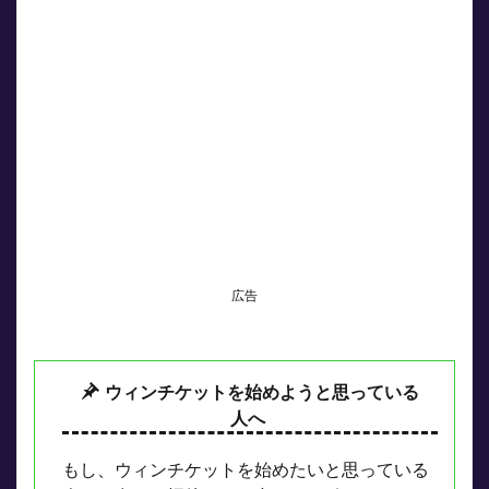
広告
ウィンチケットを始めようと思っている
人へ
もし、ウィンチケットを始めたいと思っている