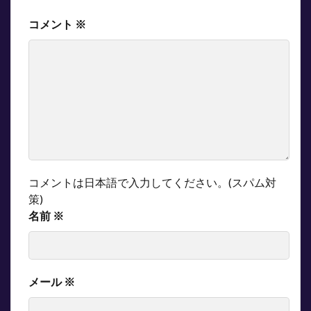
コメント
※
コメントは日本語で入力してください。(スパム対
策)
名前
※
メール
※