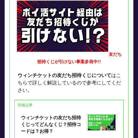
友だち
招待くじが引けない事案多発中!!
ウィンチケットの友だち招待くじについて
はこ
ちらで詳しく解説しているので参考にしてくだ
さい。
関連記事
ウィンチケットの友だち招待
くじってどんなくじ？招待コ
ードは？お得？