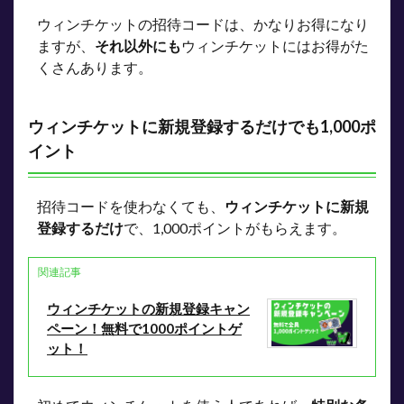
ウィンチケットの招待コードは、かなりお得になり
ますが、
それ以外にも
ウィンチケットにはお得がた
くさんあります。
ウィンチケットに新規登録するだけでも1,000ポ
イント
招待コードを使わなくても、
ウィンチケットに新規
登録するだけ
で、1,000ポイントがもらえます。
関連記事
ウィンチケットの新規登録キャン
ペーン！無料で1000ポイントゲ
ット！