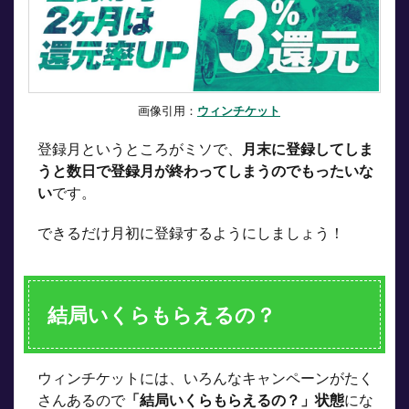
画像引用：
ウィンチケット
登録月というところがミソで、
月末に登録してしま
うと数日で登録月が終わってしまうのでもったいな
い
です。
できるだけ月初に登録するようにしましょう！
結局いくらもらえるの？
ウィンチケットには、いろんなキャンペーンがたく
さんあるので
「結局いくらもらえるの？」状態
にな