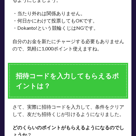
・当たり外れは関係ありません。
・何日かにわけて投票してもOKです。
・Dokanto!という競輪くじはNGです。
自分のお金を新たにチャージする必要もありません
ので、気軽に1,000ポイント使えますね。
招待コードを入力してもらえるポ
イントは？
さて、実際に招待コードを入力して、条件をクリア
して、友だち招待くじが引けるようになりました。
どのくらいのポイントがもらえるようになるのでし
ょうか
？