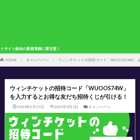
登録に要注意！
HOME
キャンペーン
ウィンチケットの招待コード「WUOOS74W
ウィンチケットの招待コード「WUOOS74W」
を入力するとお得な友だち招待くじが引ける！
2024年2月17日
2025年4月1日
キャンペーン