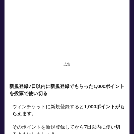
広告
新規登録7日以内に新規登録でもらった1,000ポイント
を投票で使い切る
ウィンチケットに新規登録すると
1,000ポイントがも
らえます。
そのポイントを新規登録してから7日以内に使い切
るようにしましょう。