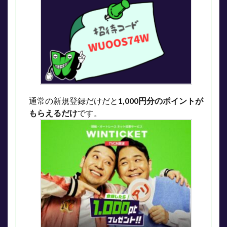
通常の新規登録だけだと
1,000円分のポイントが
もらえるだけ
です。