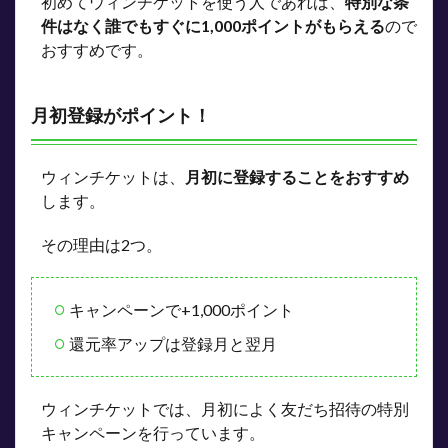
初めてウィンチケットを使う人であれば、
特別な条
件はなく誰でもすぐに1,000ポイントがもらえる
ので
おすすめです。
月初登録がポイント！
ウィンチケットは、
月初に登録することをおすすめ
します。
その理由は2つ。
キャンペーンで+1,000ポイント
還元率アップは登録月と翌月
ウィンチケットでは、月初によく友だち招待の特別
キャンペーンを行っています。