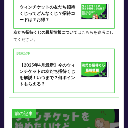
ウィンチケットの友だち招待
くじってどんなくじ？招待コ
ードは？お得？
友だち招待くじの最新情報について
はこちらを参考にし
てください。
関連記事
【2025年4月最新】今のウィ
ンチケットの友だち招待くじ
を解説！いつまで？何ポイン
トもらえる？
前の記事