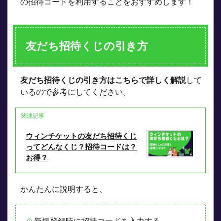
の招待コードを利用することをおすすめします！
友だち招待くじの引き方
友だち招待くじの引き方はこちらで詳しく解説
して
いるので参考にしてください。
関連記事
ウィンチケットの友だち招待くじ
ってどんなくじ？招待コードは？
お得？
かんたんに説明すると、
新規登録時に招待コードを入力する