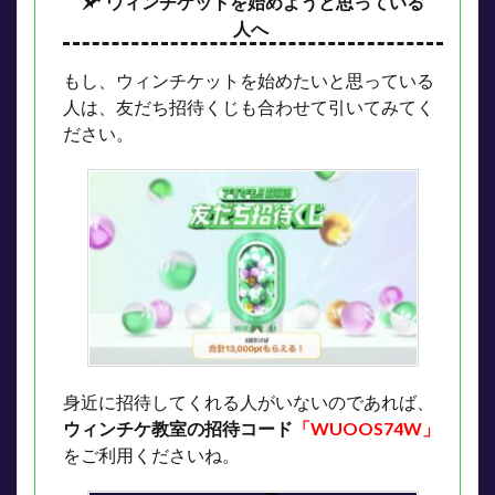
ウィンチケットを始めようと思っている
人へ
もし、ウィンチケットを始めたいと思っている
人は、友だち招待くじも合わせて引いてみてく
ださい。
身近に招待してくれる人がいないのであれば、
ウィンチケ教室の招待コード
「WUOOS74W」
をご利用くださいね。