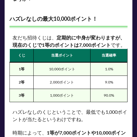
ハズレなしの最大10,000ポイント！
友だち招待くじは、
定期的に中身が変わりますが、
現在のくじで1等のポイントは7,000ポイント
です。
くじ
当選ポイント
当選確率
1等
10,000ポイント
1.0%
2等
2,000ポイント
9.0%
3等
1,000ポイント
90.0%
ハズレなしのくじということで、最低でも1,000ポイ
ントが当たるというわけですね。
時期によって、
1等が7,000ポイントや10,000ポイン