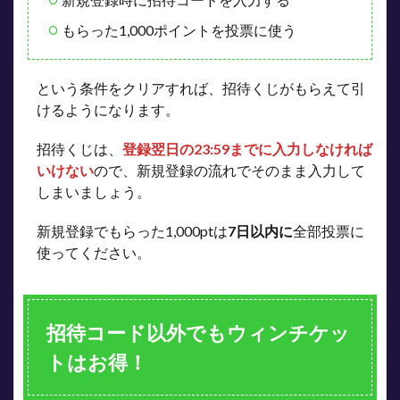
もらった1,000ポイントを投票に使う
という条件をクリアすれば、招待くじがもらえて引
けるようになります。
招待くじは、
登録翌日の23:59までに入力しなければ
いけない
ので、新規登録の流れでそのまま入力して
しまいましょう。
新規登録でもらった1,000ptは
7日以内に
全部投票に
使ってください。
招待コード以外でもウィンチケッ
トはお得！