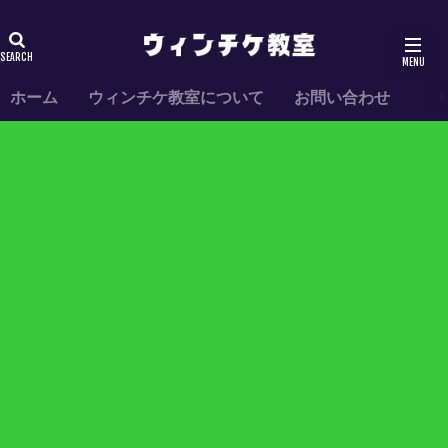
ホーム
ウィンチケ教室について
お問い合わせ