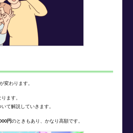
が変わります。
なります。
について解説していきます。
,000円
のときもあり、かなり高額です。