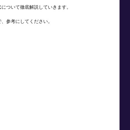
じ
について徹底解説していきます。
で、参考にしてください。