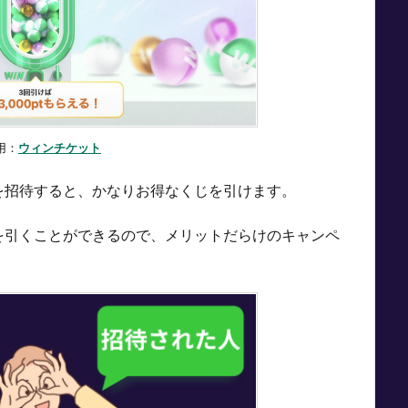
用：
ウィンチケット
を招待すると、かなりお得なくじを引けます。
を引くことができるので、メリットだらけのキャンペ