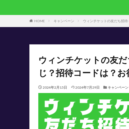
HOME
キャンペーン
ウィンチケットの友だち招待
ウィンチケットの友だ
じ？招待コードは？お
2024年2月15日
2024年7月29日
キャンペーン