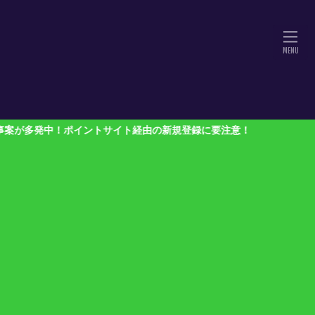
ポイントサイト経由の新規登録に要注意！