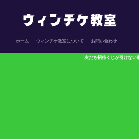
ホーム
ウィンチケ教室について
お問い合わせ
友だち招待くじが引けない事案が多発中！