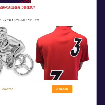
経由の新規登録に要注意!!
ションが含まれている場合があります。
Amazon
Amazon