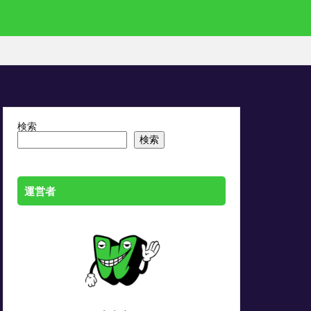
検索
検索
運営者