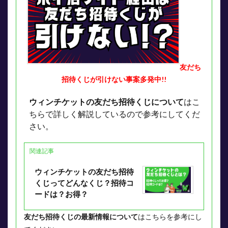
友だち
招待くじが引けない事案多発中!!
ウィンチケットの友だち招待くじについて
はこ
ちらで詳しく解説しているので参考にしてくだ
さい。
関連記事
ウィンチケットの友だち招待
くじってどんなくじ？招待コ
ードは？お得？
友だち招待くじの最新情報について
はこちらを参考にし