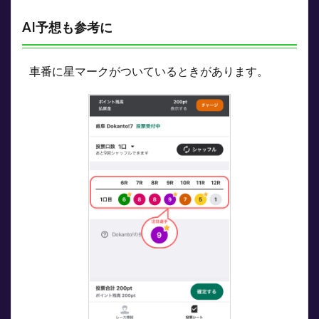
AI予想も参考に
車番に星マークがついているときがあります。