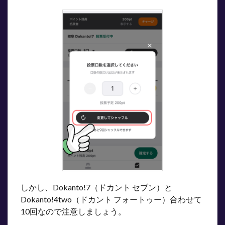
しかし、Dokanto!7（ドカント セブン）と
Dokanto!4two（ドカント フォートゥー）合わせて
10回なので注意しましょう。