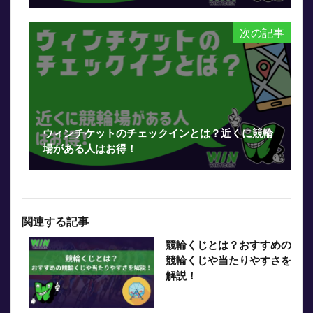
次の記事
ウィンチケットのチェックインとは？近くに競輪
場がある人はお得！
関連する記事
競輪くじとは？おすすめの
競輪くじや当たりやすさを
解説！