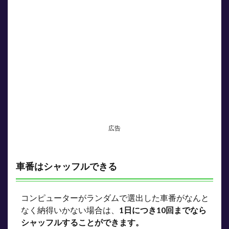
広告
車番はシャッフルできる
コンピューターがランダムで選出した車番がなんと
なく納得いかない場合は、
1日につき10回までなら
シャッフルすることができます。