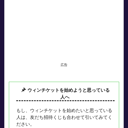
広告
ウィンチケットを始めようと思っている
人へ
もし、ウィンチケットを始めたいと思っている
人は、友だち招待くじも合わせて引いてみてく
ださい。