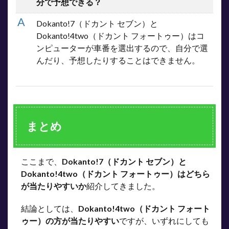
分で予想できる？
Dokanto!7（ドカント セブン）と
Dokanto!4two（ドカント フォートゥー）はコ
ンピューターが車番を選出するので、自分で選
んだり、予想したりすることはできません。
まとめ
ここまで、
Dokanto!7（ドカント セブン）と
Dokanto!4two（ドカント フォートゥー）はどちら
が当たりやすいか
紹介してきました。
結論としては、
Dokanto!4two（ドカント フォート
ゥー）の方が当たりやすい
ですが、いずれにしても