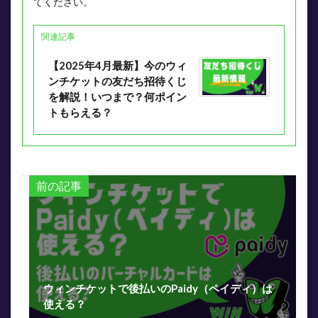
てください。
関連記事
【2025年4月最新】今のウィ
ンチケットの友だち招待くじ
を解説！いつまで？何ポイン
トもらえる？
前の記事
ウィンチケットで後払いのPaidy（ペイディ）は
使える？