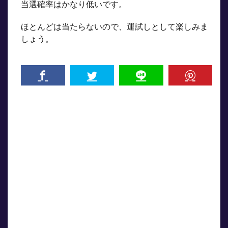
当選確率はかなり低いです。
ほとんどは当たらないので、運試しとして楽しみま
しょう。