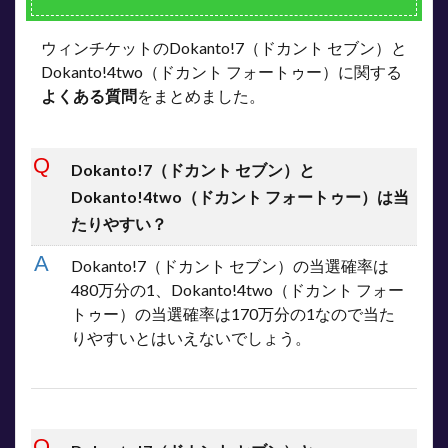
ウィンチケットのDokanto!7（ドカント セブン）と
Dokanto!4two（ドカント フォートゥー）に関する
よくある質問
をまとめました。
Dokanto!7（ドカント セブン）と
Dokanto!4two（ドカント フォートゥー）は当
たりやすい？
Dokanto!7（ドカント セブン）の当選確率は
480万分の1、Dokanto!4two（ドカント フォー
トゥー）の当選確率は170万分の1なので当た
りやすいとはいえないでしょう。