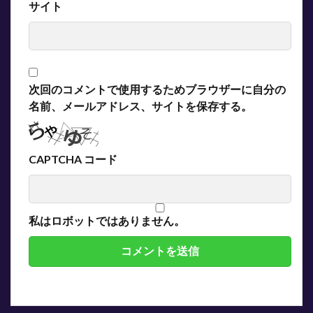
サイト
次回のコメントで使用するためブラウザーに自分の
名前、メールアドレス、サイトを保存する。
CAPTCHA コード
私はロボットではありません。