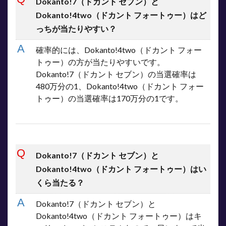
Dokanto!7（ドカント セブン）と
Dokanto!4two（ドカント フォートゥー）はど
っちが当たりやすい？
確率的には、Dokanto!4two（ドカント フォー
トゥー）の方が当たりやすいです。
Dokanto!7（ドカント セブン）の当選確率は
480万分の1、Dokanto!4two（ドカント フォー
トゥー）の当選確率は170万分の1です。
Dokanto!7（ドカント セブン）と
Dokanto!4two（ドカント フォートゥー）はい
くら当たる？
Dokanto!7（ドカント セブン）と
Dokanto!4two（ドカント フォートゥー）はキ