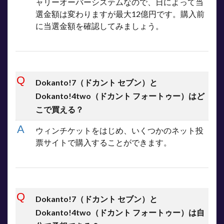
ャリーオーバーシステムなので、日によって当
選金額は変わりますが最大12億円です。購入前
に当選金額を確認してみましょう。
Dokanto!7（ドカント セブン）と
Dokanto!4two（ドカント フォートゥー）はど
こで買える？
ウィンチケットをはじめ、いくつかのネット投
票サイトで購入することができます。
Dokanto!7（ドカント セブン）と
Dokanto!4two（ドカント フォートゥー）は自