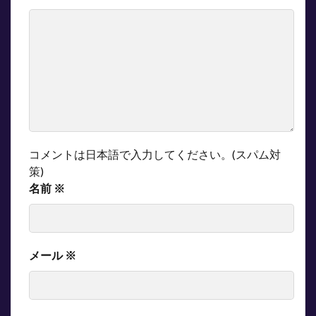
コメントは日本語で入力してください。(スパム対
策)
名前
※
メール
※