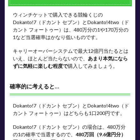
ウィンチケットで購入できる競輪くじの
Dokanto!7（ドカント セブン）とDokanto!4two（ド
カント フォートゥー）は、480万分の1や170万分の
1など当選確率はかなり低いものです。
キャリーオーバーシステムで最大12億円当たるとは
いえ、ほとんど当たらないので、
あまり本気になら
ずに気軽に楽しむ程度で
購入してみましょう。
確率的に考えると…
Dokanto!7（ドカント セブン）とDokanto!4two（ド
カント フォートゥー）はどちらも1口200円です。
Dokanto!7（ドカント セブン）の場合は、480万分
の1の確率で当選するので、
480万回（9.6億円分）