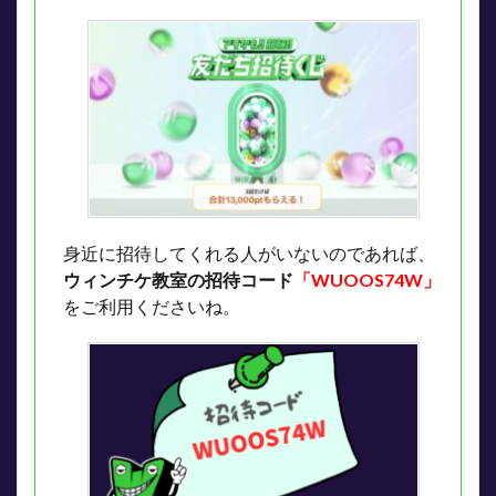
身近に招待してくれる人がいないのであれば、
ウィンチケ教室の招待コード
「WUOOS74W」
をご利用くださいね。