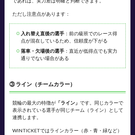
であれば、実力差は明確と判断できます。
ただし注意点があります：
入れ替え直後の選手
：前の級班でのレース得
点が混在しているため、信頼度が下がる
落車・欠場後の選手
：直近が低得点でも実力
通りでない場合がある
③ ライン（チームカラー）
競輪の最大の特徴が
「ライン」
です。同じカラーで
表示されている選手が同じチーム（ライン）として
連携します。
WINTICKETではラインカラー（赤・青・緑など）