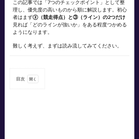
この記事では「7つのチェックポイント」として整
理し、優先度の高いものから順に解説します。初心
者はまず
②（競走得点）と③（ライン）の2つだけ
見れば「どのラインが強いか」をある程度つかめる
ようになります。
難しく考えず、まずは読み流してみてください。
目次
1
競輪
の出
走表
と
は？
どこ
で見
るか