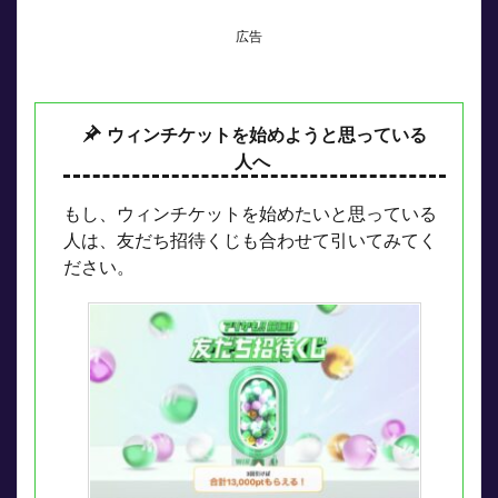
広告
ウィンチケットを始めようと思っている
人へ
もし、ウィンチケットを始めたいと思っている
人は、友だち招待くじも合わせて引いてみてく
ださい。