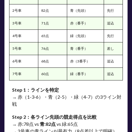
2号車
82点
青（先頭）
先行
3号車
71点
赤（番手）
追込
4号車
65点
緑（先頭）
先行
5号車
76点
青（番手）
差し
6号車
68点
赤（3番手）
追込
7号車
60点
緑（番手）
追込
Step 1：ラインを特定
→ 赤（1-3-6）・青（2-5）・緑（4-7）の3ライン対
戦
Step 2：各ライン先頭の競走得点を比較
→ 赤:78点 vs
青:82点
vs 緑:65点
→ 2号車の青ラインが最有力（8点差以上で明確）