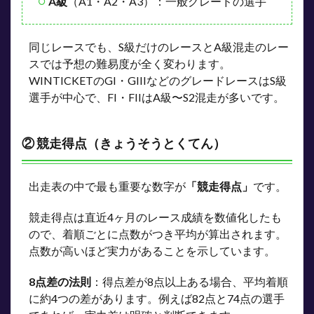
A級
（A1・A2・A3）：一般グレードの選手
ライ
ン」
だけ
同じレースでも、S級だけのレースとA級混走のレー
でも
戦え
スでは予想の難易度が全く変わります。
る
WINTICKETのGI・GIIIなどのグレードレースはS級
選手が中心で、FI・FIIはA級〜S2混走が多いです。
② 競走得点（きょうそうとくてん）
出走表の中で最も重要な数字が
「競走得点」
です。
競走得点は直近4ヶ月のレース成績を数値化したも
ので、着順ごとに点数がつき平均が算出されます。
点数が高いほど実力があることを示しています。
8点差の法則
：得点差が8点以上ある場合、平均着順
に約4つの差があります。例えば82点と74点の選手