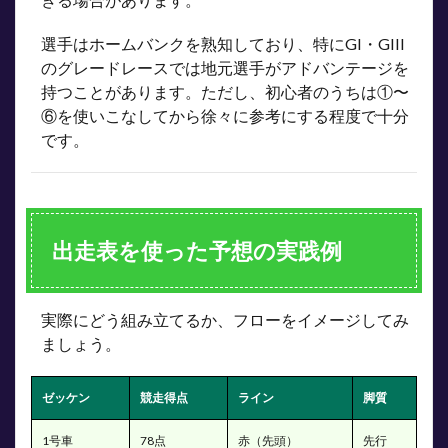
選手はホームバンクを熟知しており、特にGI・GIII
のグレードレースでは地元選手がアドバンテージを
持つことがあります。ただし、初心者のうちは①〜
⑥を使いこなしてから徐々に参考にする程度で十分
です。
出走表を使った予想の実践例
実際にどう組み立てるか、フローをイメージしてみ
ましょう。
ゼッケン
競走得点
ライン
脚質
1号車
78点
赤（先頭）
先行