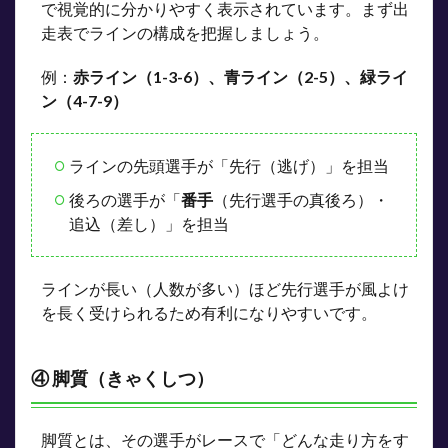
で視覚的に分かりやすく表示されています。まず出
走表でラインの構成を把握しましょう。
例：
赤ライン（1-3-6）、青ライン（2-5）、緑ライ
ン（4-7-9）
ラインの先頭選手が「先行（逃げ）」を担当
後ろの選手が「
番手
（先行選手の真後ろ）・
追込（差し）」を担当
ラインが長い（人数が多い）ほど先行選手が風よけ
を長く受けられるため有利になりやすいです。
④ 脚質（きゃくしつ）
脚質とは、その選手がレースで「どんな走り方をす