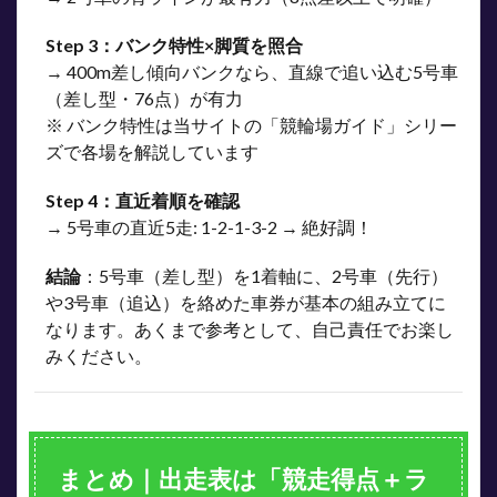
Step 3：バンク特性×脚質を照合
→ 400m差し傾向バンクなら、直線で追い込む5号車
（差し型・76点）が有力
※ バンク特性は当サイトの「競輪場ガイド」シリー
ズで各場を解説しています
Step 4：直近着順を確認
→ 5号車の直近5走: 1-2-1-3-2 → 絶好調！
結論
：5号車（差し型）を1着軸に、2号車（先行）
や3号車（追込）を絡めた車券が基本の組み立てに
なります。あくまで参考として、自己責任でお楽し
みください。
まとめ｜出走表は「競走得点＋ラ