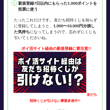
新規登録7日以内にもらった1,000ポイントを
投票に使う
たったこれだけです。
友だち招待くじを知らず
に登録してしまうと、
1,000〜10,000円分損し
た気持ち
になってしまうので、忘れずにくじも
引いてくださいね。
ポイ活サイト経由の新規登録に要注意!!
友だち
招待くじが引けない事案多発中!!