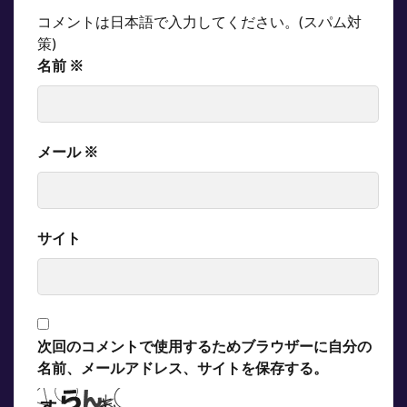
コメントは日本語で入力してください。(スパム対
策)
名前
※
メール
※
サイト
次回のコメントで使用するためブラウザーに自分の
名前、メールアドレス、サイトを保存する。