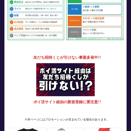
友だち招待くじが引けない事案多発中!!
ポイ活サイト経由の新規登録に要注意!!
※本ページにはプロモーションが含まれている場合があります。