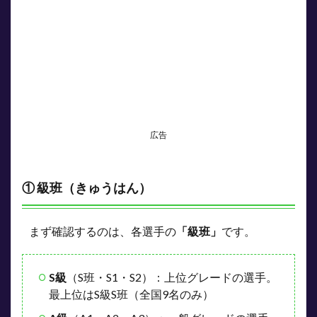
⑥ 直
近着
順
3.3
⑦ バ
ンク
実績
4
出走
広告
表を
使っ
た予
想の
① 級班（きゅうはん）
実践
例
5
まず確認するのは、各選手の
「級班」
です。
まと
め｜
出走
S級
（S班・S1・S2）：上位グレードの選手。
表は
「競
最上位はS級S班（全国9名のみ）
走得
点＋