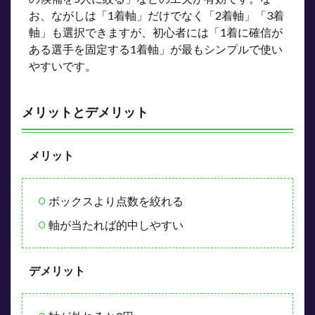
お、ながしは「1着軸」だけでなく「2着軸」「3着
軸」も選択できますが、初心者には「1着に確信が
ある選手を固定する1着軸」が最もシンプルで使い
やすいです。
メリットとデメリット
メリット
ボックスより点数を絞れる
軸が当たれば的中しやすい
デメリット