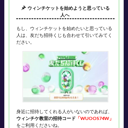
ウィンチケットを始めようと思っている
人へ
もし、ウィンチケットを始めたいと思っている
人は、友だち招待くじも合わせて引いてみてく
ださい。
身近に招待してくれる人がいないのであれば、
ウィンチケ教室の招待コード
「WUOOS74W」
をご利用くださいね。