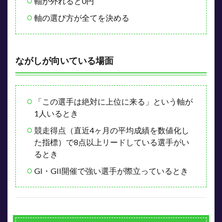
軸が外れると0円
軸の選び方が全てを決める
ながしが向いている場面
「この選手は絶対に上位に来る」という軸が
1人いるとき
競走得点（直近4ヶ月の平均成績を数値化し
た指標）で8点以上リードしている選手がい
るとき
GI・GII開催で強い選手が際立っているとき