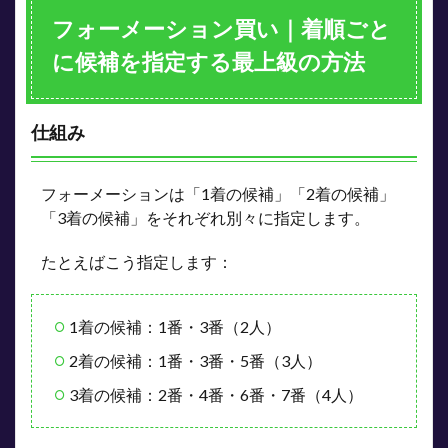
フォーメーション買い｜着順ごと
に候補を指定する最上級の方法
仕組み
フォーメーションは「1着の候補」「2着の候補」
「3着の候補」をそれぞれ別々に指定します。
たとえばこう指定します：
1着の候補：1番・3番（2人）
2着の候補：1番・3番・5番（3人）
3着の候補：2番・4番・6番・7番（4人）