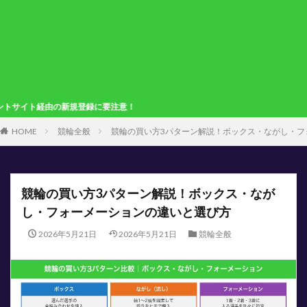
規登録に要注意！
HOME
競輪全般
競輪の買い方3パターン解説！ボックス・ながし・フ
競輪の買い方3パターン解説！ボックス・なが
し・フォーメーションの違いと選び方
2026年5月21日
2026年5月21日
競輪全般