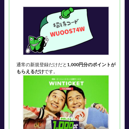
通常の新規登録だけだと
1,000円分のポイントが
もらえるだけ
です。