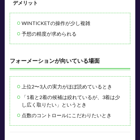
デメリット
WINTICKETの操作が少し複雑
予想の精度が求められる
フォーメーションが向いている場面
上位2〜3人の実力がほぼ読めているとき
「1着と2着の候補は絞れているが、3着は少
し広く取りたい」というとき
点数のコントロールにこだわりたいとき