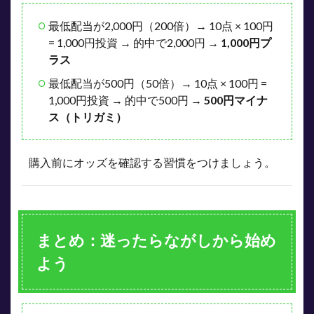
最低配当が2,000円（200倍）→ 10点 × 100円
= 1,000円投資 → 的中で2,000円 →
1,000円プ
ラス
最低配当が500円（50倍）→ 10点 × 100円 =
1,000円投資 → 的中で500円 →
500円マイナ
ス（トリガミ）
購入前にオッズを確認する習慣をつけましょう。
まとめ：迷ったらながしから始め
よう