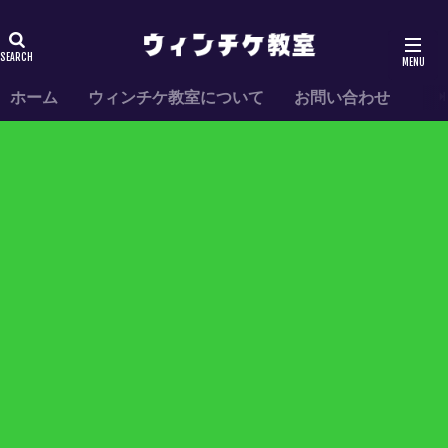
ホーム
ウィンチケ教室について
お問い合わせ