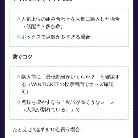
人気上位の組み合わせを大量に購入した場合
（低配当 × 多点数）
ボックスで点数が多すぎる場合
防ぐコツ
購入前に「最低配当がいくらか？」を確認す
る（WINTICKETの投票画面でオッズ確認
可）
点数を増やすなら「配当が高そうなレース
（人気が割れている）」で
たとえば3連単を10点買う場合：