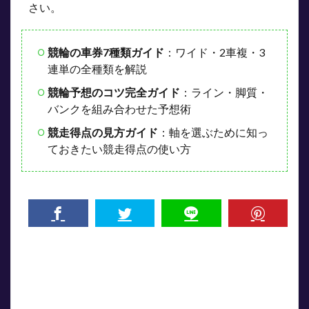
さい。
競輪の車券7種類ガイド
：ワイド・2車複・3
連単の全種類を解説
競輪予想のコツ完全ガイド
：ライン・脚質・
バンクを組み合わせた予想術
競走得点の見方ガイド
：軸を選ぶために知っ
ておきたい競走得点の使い方