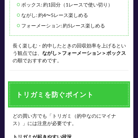
ボックス: 約1回分（1レースで使い切り）
ながし: 約4〜5レース楽しめる
フォーメーション: 約5レース楽しめる
長く楽しむ・的中したときの回収効率を上げるとい
う観点では、
ながし＞フォーメーション＞ボックス
の順でおすすめです。
トリガミを防ぐポイント
どの買い方でも「トリガミ（的中なのにマイナ
ス）」には注意が必要です。
トリガミが起きやすい状況