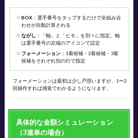
BOX
：選手番号をタップするだけで全組み合
わせが自動計算される
ながし
：「軸」と「ヒモ」を別々に指定。軸
は選手番号の左端のアイコンで設定
フォーメーション
：1着候補・2着候補・3着
候補をそれぞれ別の行で指定
フォーメーションは最初は少し戸惑いますが、1〜2
回操作すれば感覚でわかるようになります。
具体的な金額シミュレーション
（3連単の場合）