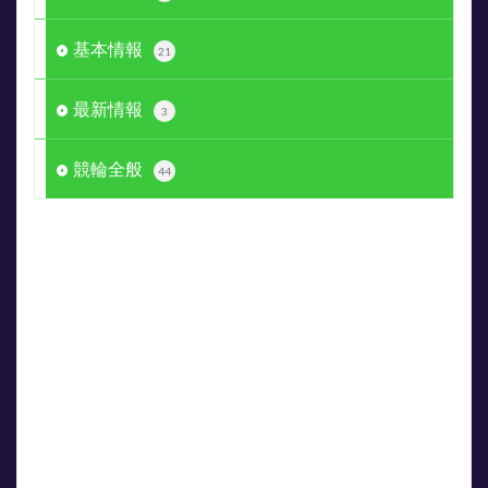
基本情報
21
最新情報
3
競輪全般
44