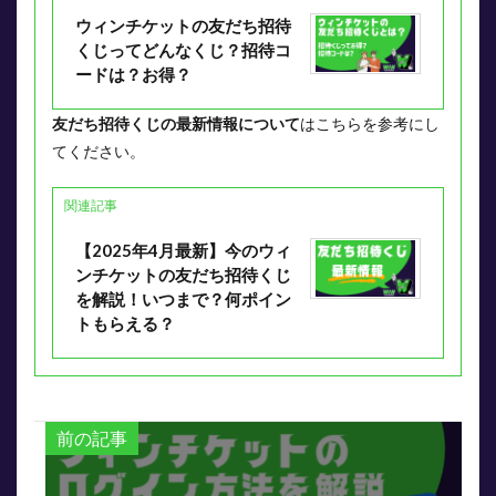
ウィンチケットの友だち招待
くじってどんなくじ？招待コ
ードは？お得？
友だち招待くじの最新情報について
はこちらを参考にし
てください。
関連記事
【2025年4月最新】今のウィ
ンチケットの友だち招待くじ
を解説！いつまで？何ポイン
トもらえる？
前の記事