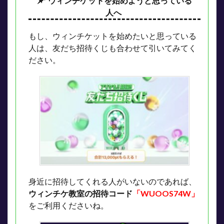
ウィンチケットを始めようと思っている
人へ
もし、ウィンチケットを始めたいと思っている
人は、友だち招待くじも合わせて引いてみてく
ださい。
身近に招待してくれる人がいないのであれば、
ウィンチケ教室の招待コード
「WUOOS74W」
をご利用くださいね。