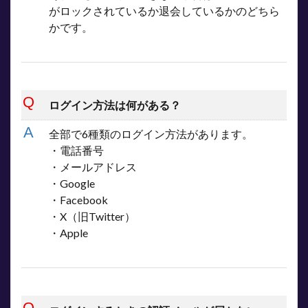
がロックされているか退会しているかのどちら
かです。
ログイン方法は何がある？
全部で6種類のログイン方法があります。
・電話番号
・メールアドレス
・Google
・Facebook
・X（旧Twitter）
・Apple