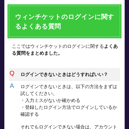
ウィンチケットのログインに関す
るよくある質問
ここではウィンチケットのログインに関する
よくあ
る質問をまとめました。
ログインできないときはどうすればいい？
ログインできないときは、以下の方法をまずは
試してください。
・入力ミスがないか確かめる
・登録したログイン方法でログインしているか
確認する
それでもログインできない場合は、アカウント