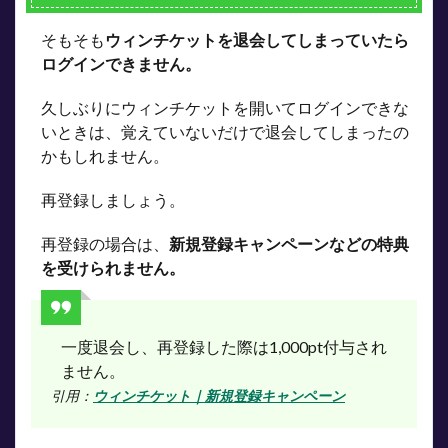
そもそも
ウィンチケットを退会してしまっていたら
ログインできません。
久しぶりにウィンチケットを開いてログインできな
いときは、覚えていないだけで退会してしまったの
かもしれません。
再登録しましょう。
再登録の場合は、
新規登録キャンペーンなどの特典
を受けられません。
一度退会し、再登録した際は1,000pt付与され
ません。
引用：
ウィンチケット｜新規登録キャンペーン