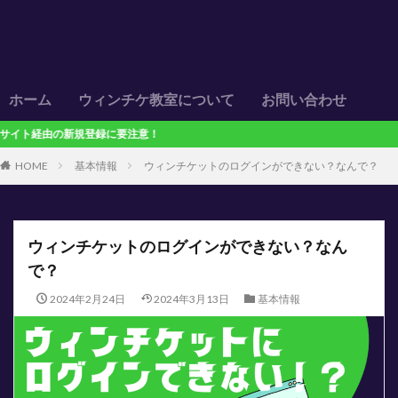
ホーム
ウィンチケ教室について
お問い合わせ
登録に要注意！
HOME
基本情報
ウィンチケットのログインができない？なんで？
ウィンチケットのログインができない？なん
で？
2024年2月24日
2024年3月13日
基本情報