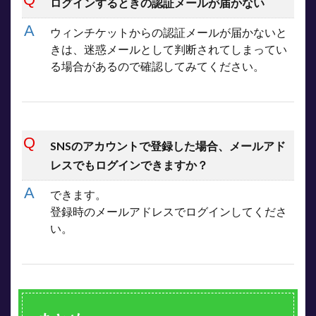
ログインするときの認証メールが届かない
ウィンチケットからの認証メールが届かないと
きは、迷惑メールとして判断されてしまってい
る場合があるので確認してみてください。
SNSのアカウントで登録した場合、メールアド
レスでもログインできますか？
できます。
登録時のメールアドレスでログインしてくださ
い。