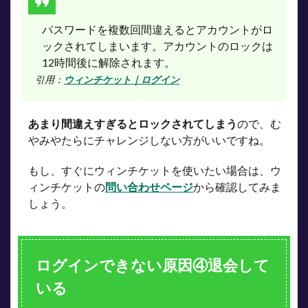
パスワードを複数回間違えるとアカウントがロ
ックされてしまいます。アカウントのロックは
12時間後に解除されます。
引用：
ウィンチケット｜ログイン
あまり間違えすぎるとロックされてしまう
ので、む
やみやたらにチャレンジしない方がいいですね。
もし、すぐにウィンチケットを使いたい場合は、ウ
ィンチケットの
問い合わせページ
から確認してみま
しょう。
ログインできない原因④退会して
いる