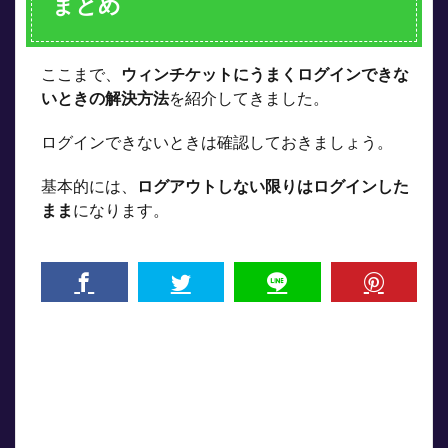
まとめ
ここまで、
ウィンチケットにうまくログインできな
いときの解決方法
を紹介してきました。
ログインできないときは確認しておきましょう。
基本的には、
ログアウトしない限りはログインした
まま
になります。