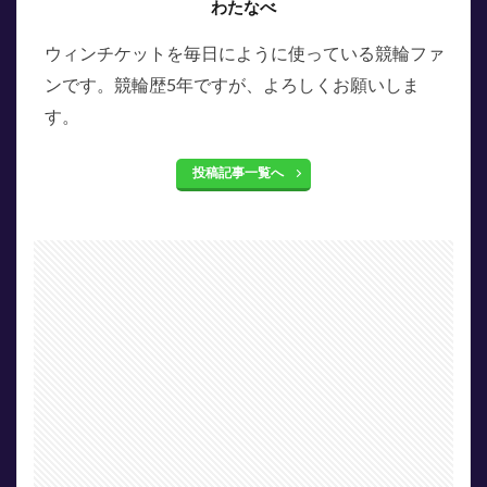
わたなべ
ウィンチケットを毎日にように使っている競輪ファ
ンです。競輪歴5年ですが、よろしくお願いしま
す。
投稿記事一覧へ