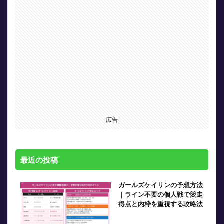
広告
最近の投稿
ガールズケイリンの予想方法
｜ライン不要の個人戦で競走
得点と内枠を重視する攻略法