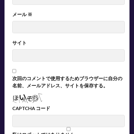
メール
※
サイト
次回のコメントで使用するためブラウザーに自分の
名前、メールアドレス、サイトを保存する。
CAPTCHA コード