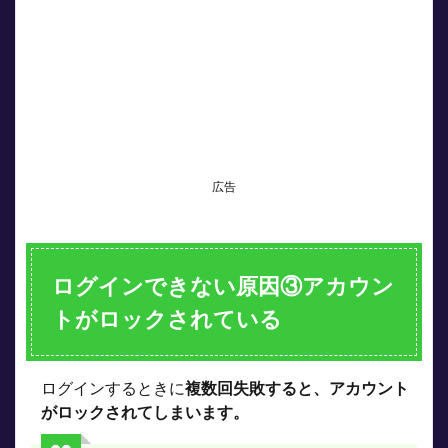
広告
ログインできない原因③アカウン
トがロックされている
ログインするときに
複数回失敗すると、アカウント
がロックされてしまいます。