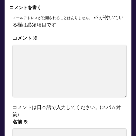
コメントを書く
※
が付いてい
メールアドレスが公開されることはありません。
る欄は必須項目です
コメント
※
コメントは日本語で入力してください。(スパム対
策)
名前
※