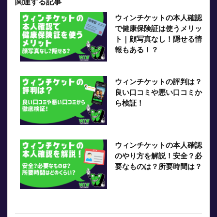
関連する記事
ウィンチケットの本人確認
で健康保険証は使うメリッ
ト｜顔写真なし！隠せる情
報もある！？
ウィンチケットの評判は？
良い口コミや悪い口コミか
ら検証！
ウィンチケットの本人確認
のやり方を解説！安全？必
要なものは？所要時間は？