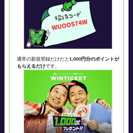
通常の新規登録だけだと
1,000円分のポイントが
もらえるだけ
です。