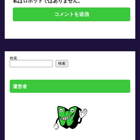
私はロボットではありません。
検索
検索
運営者