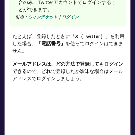
合のみ、Twitterアカウントでログインするこ
とができます。
引用：
ウィンチケット｜ログイン
たとえば、登録したときに
「X（Twitter）」
を利用
した場合、
「電話番号」
を使ってログインはできま
せん。
メールアドレスは、どの方法で登録してもログイン
できる
ので、どれで登録したか曖昧な場合はメール
アドレスでログインしましょう。