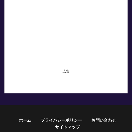
広告
ホーム
プライバシーポリシー
お問い合わせ
サイトマップ