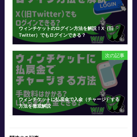
ウィンチケットのログイン方法を解説！X（旧
Twitter）でもログインできる？
次の記事
ウィンチケットに払戻金で入金（チャージ）する
方法を徹底解説