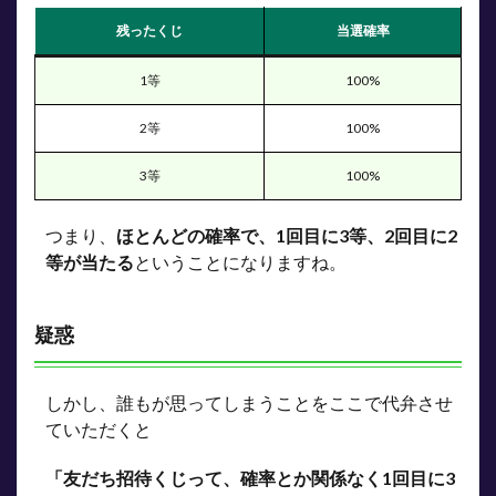
残ったくじ
当選確率
1等
100%
2等
100%
3等
100%
つまり、
ほとんどの確率で、1回目に3等、2回目に2
等が当たる
ということになりますね。
疑惑
しかし、誰もが思ってしまうことをここで代弁させ
ていただくと
「友だち招待くじって、確率とか関係なく1回目に3