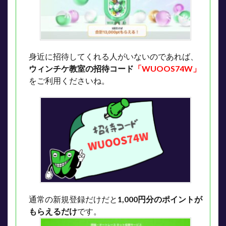
身近に招待してくれる人がいないのであれば、
ウィンチケ教室の招待コード
「WUOOS74W」
をご利用くださいね。
通常の新規登録だけだと
1,000円分のポイントが
もらえるだけ
です。