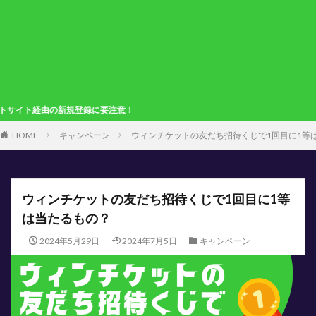
登録に要注意！
HOME
キャンペーン
ウィンチケットの友だち招待くじで1回目に1等
ウィンチケットの友だち招待くじで1回目に1等
は当たるもの？
2024年5月29日
2024年7月5日
キャンペーン