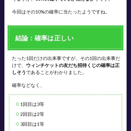
今回はその10%の確率に当たったようですね。
結論：確率は正しい
たった1回だけの出来事ですが、その1回の出来事だ
けで、
ウィンチケットの友だち招待くじの確率は正
しそう
であることがわかりました。
確率などなく、
1回目は3等
2回目は2等
3回目は1等