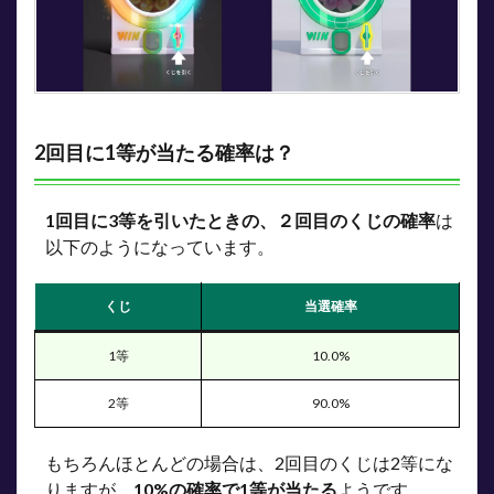
2回目に1等が当たる確率は？
1回目に3等を引いたときの、２回目のくじの確率
は
以下のようになっています。
くじ
当選確率
1等
10.0%
2等
90.0%
もちろんほとんどの場合は、2回目のくじは2等にな
りますが、
10%の確率で1等が当たる
ようです。