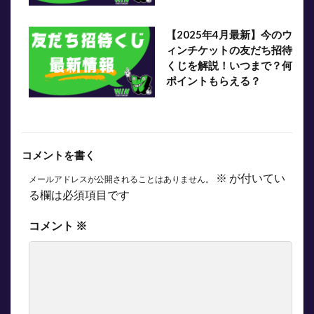
【2025年4月最新】今のウ
ィンチケットの友だち招待
くじを解説！いつまで？何
ポイントもらえる？
コメントを書く
※
が付いてい
メールアドレスが公開されることはありません。
る欄は必須項目です
コメント
※