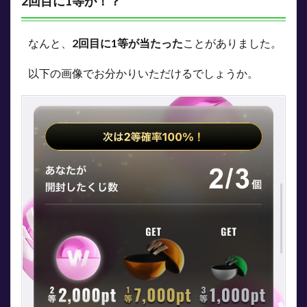
2回目に1等が！？
なんと、
2回目に1等が当たった
ことがありました。
以下の画像でお分かりいただけるでしょうか。