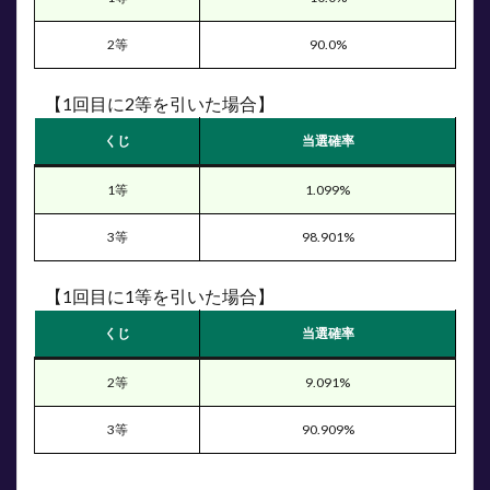
2等
90.0%
【1回目に2等を引いた場合】
くじ
当選確率
1等
1.099%
3等
98.901%
【1回目に1等を引いた場合】
くじ
当選確率
2等
9.091%
3等
90.909%