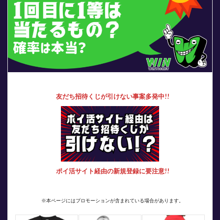
友だち招待くじが引けない事案多発中!!
ポイ活サイト経由の新規登録に要注意!!
※本ページにはプロモーションが含まれている場合があります。