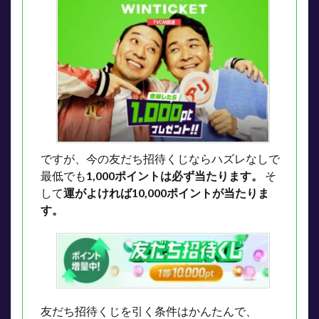
ですが、今の友だち招待くじならハズレなしで
最低でも
1,000ポイントは必ず当たります。
そ
して
運がよければ10,000ポイントが当たりま
す。
友だち招待くじを引く条件はかんたんで、