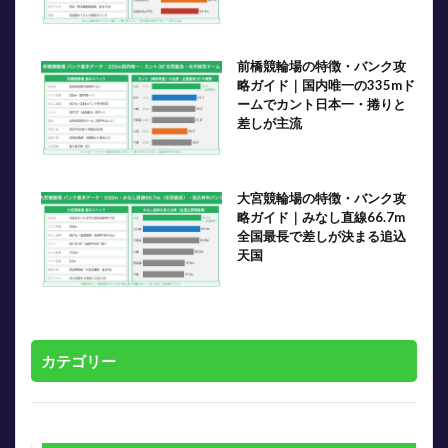
前橋競輪場の特徴・バンク攻
略ガイド｜国内唯一の335mド
ームでカント日本一・捲りと
差しが主流
大宮競輪場の特徴・バンク攻
略ガイド｜みなし直線66.7m
全国最長で差しが決まる追込
天国
カテゴリー