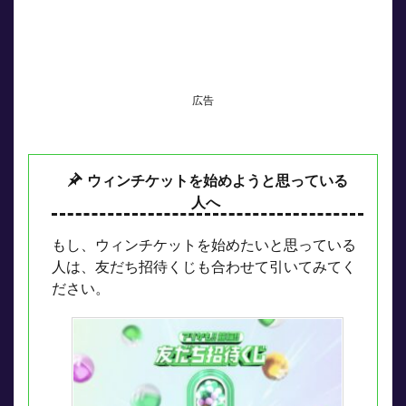
広告
ウィンチケットを始めようと思っている
人へ
もし、ウィンチケットを始めたいと思っている
人は、友だち招待くじも合わせて引いてみてく
ださい。