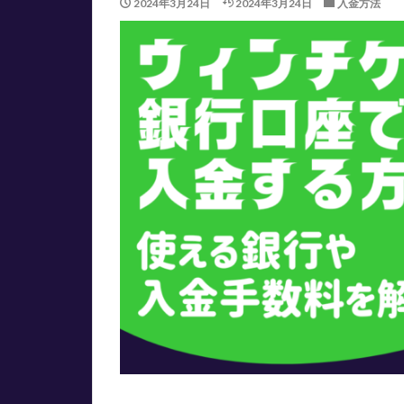
2024年3月24日
2024年3月24日
入金方法