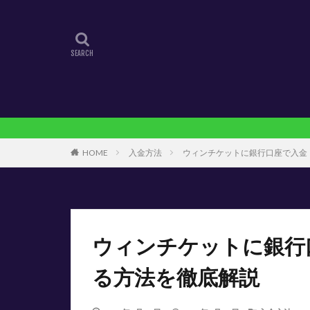
HOME
入金方法
ウィンチケットに銀行口座で入金
ウィンチケットに銀行
る方法を徹底解説