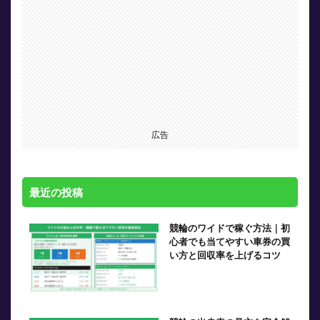
広告
最近の投稿
競輪のワイドで稼ぐ方法｜初
心者でも当てやすい車券の買
い方と回収率を上げるコツ