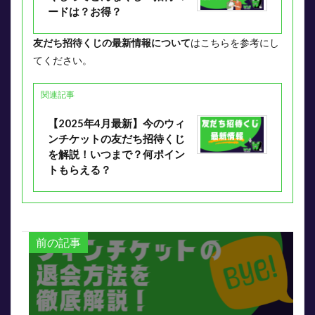
ードは？お得？
友だち招待くじの最新情報について
はこちらを参考にし
てください。
関連記事
【2025年4月最新】今のウィ
ンチケットの友だち招待くじ
を解説！いつまで？何ポイン
トもらえる？
前の記事