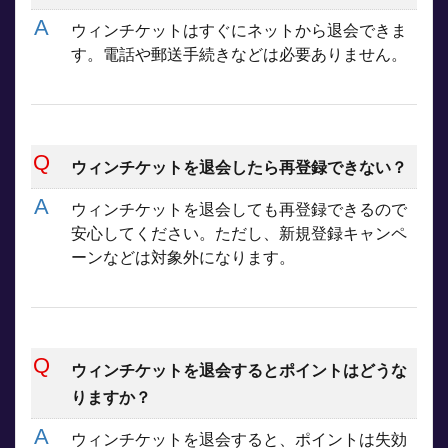
ウィンチケットはすぐにネットから退会できま
す。電話や郵送手続きなどは必要ありません。
ウィンチケットを退会したら再登録できない？
ウィンチケットを退会しても再登録できるので
安心してください。ただし、新規登録キャンペ
ーンなどは対象外になります。
ウィンチケットを退会するとポイントはどうな
りますか？
ウィンチケットを退会すると、ポイントは失効