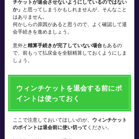
チケットが退会させないようにしているのではない
か」
と思ってしまうかもしれませんが、そんなこと
はありません。
何かしらの原因があると思うので、よく確認して退
会手続きを進めましょう。
意外と
精算手続きが完了していない場合
もあるの
で、前もって払戻金を全額精算しておくようにしま
しょう。
ウィンチケットを退会する前にポ
イントは使っておく
ここで注意しておいてほしいのが、
ウィンチケット
のポイントは退会前に使い切って
ください。