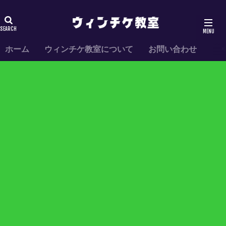
ホーム
ウィンチケ教室について
お問い合わせ