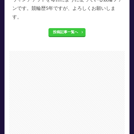
ンです。競輪歴5年ですが、よろしくお願いしま
す。
投稿記事一覧へ