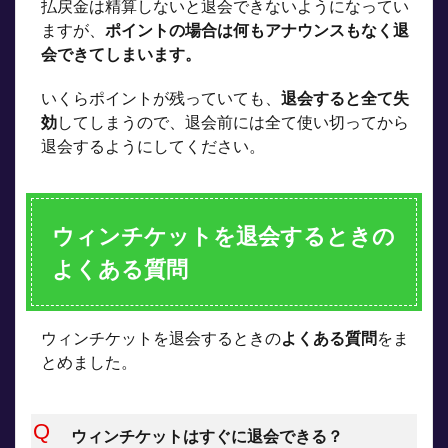
払戻金は精算しないと退会できないようになってい
ますが、
ポイントの場合は何もアナウンスもなく退
会できてしまいます。
いくらポイントが残っていても、
退会すると全て失
効
してしまうので、退会前には全て使い切ってから
退会するようにしてください。
ウィンチケットを退会するときの
よくある質問
ウィンチケットを退会するときの
よくある質問
をま
とめました。
ウィンチケットはすぐに退会できる？