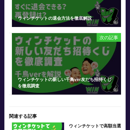
ウィンチケットの退会方法を徹底解説
次の記事
ウィンチケットの新しい千鳥ver友だち招待くじ
を徹底調査
関連する記事
ウィンチケットで高額当選