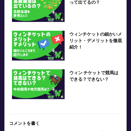
って出てるの？
ウィンチケットの細かいメ
リット・デメリットを徹底
紹介！
ウィン チケットで競馬は
できる？できない？
コメントを書く