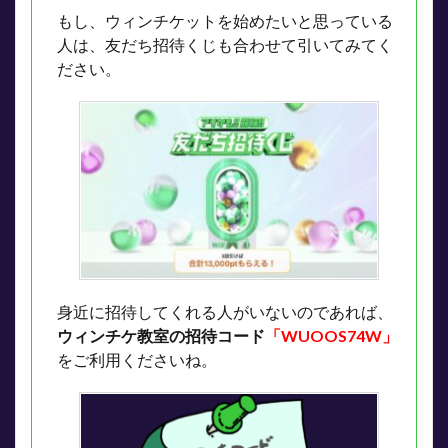
もし、ウィンチケットを始めたいと思っている
人は、友だち招待くじも合わせて引いてみてく
ださい。
身近に招待してくれる人がいないのであれば、
ウィンチケ教室の招待コード
「WUOOS74W」
をご利用くださいね。