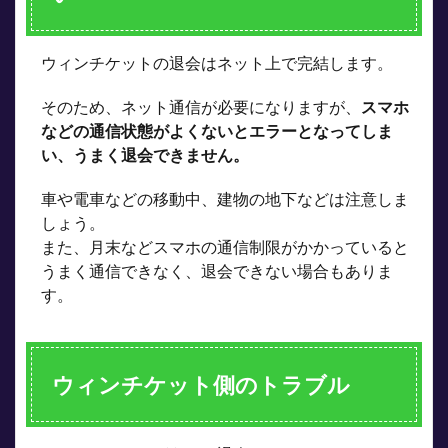
ウィンチケットの退会はネット上で完結します。
そのため、ネット通信が必要になりますが、
スマホ
などの通信状態がよくないとエラーとなってしま
い、うまく退会できません。
車や電車などの移動中、建物の地下などは注意しま
しょう。
また、月末などスマホの通信制限がかかっていると
うまく通信できなく、退会できない場合もありま
す。
ウィンチケット側のトラブル