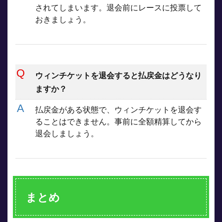
されてしまいます。退会前にレースに投票して
おきましょう。
ウィンチケットを退会すると払戻金はどうなり
ますか？
払戻金がある状態で、ウィンチケットを退会す
ることはできません。事前に全額精算してから
退会しましょう。
まとめ