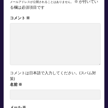
※
が付いてい
メールアドレスが公開されることはありません。
る欄は必須項目です
コメント
※
コメントは日本語で入力してください。(スパム対
策)
名前
※
メール
※