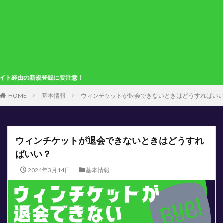
録に要注意！
HOME
基本情報
ウィンチケットが退会できないときはどうすればい
ウィンチケットが退会できないときはどうすれ
ばいい？
2024年3月14日
基本情報