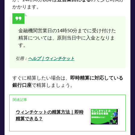
かかります。
金融機関営業日の14時50分までに受け付けた
精算については、原則当日中に入金となりま
す。
引用：
ヘルプ｜ウィンチケット
すぐに精算したい場合は、
即時精算に対応している
銀行口座
で精算しましょう。
関連記事
ウィンチケットの精算方法｜即時
精算できる？