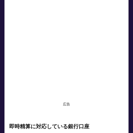
広告
即時精算に対応している銀行口座