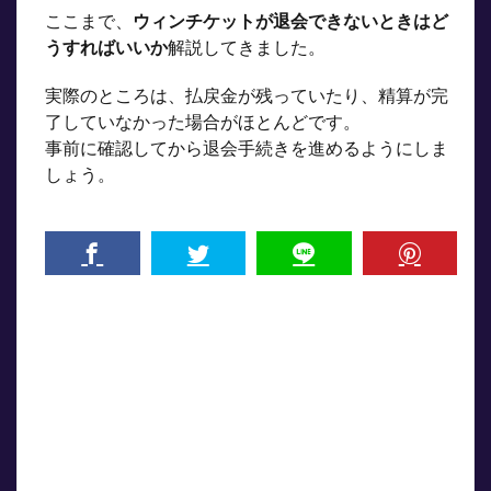
ここまで、
ウィンチケットが退会できないときはど
うすればいいか
解説してきました。
実際のところは、払戻金が残っていたり、精算が完
了していなかった場合がほとんどです。
事前に確認してから退会手続きを進めるようにしま
しょう。