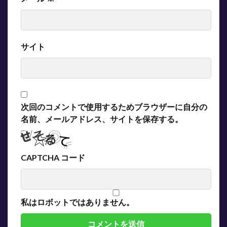
サイト
次回のコメントで使用するためブラウザーに自分の
名前、メールアドレス、サイトを保存する。
CAPTCHA コード
私はロボットではありません。