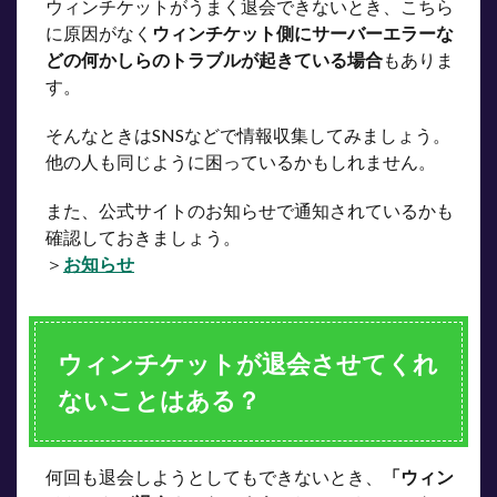
ウィンチケットがうまく退会できないとき、こちら
に原因がなく
ウィンチケット側にサーバーエラーな
どの何かしらのトラブルが起きている場合
もありま
す。
そんなときはSNSなどで情報収集してみましょう。
他の人も同じように困っているかもしれません。
また、公式サイトのお知らせで通知されているかも
確認しておきましょう。
＞
お知らせ
ウィンチケットが退会させてくれ
ないことはある？
何回も退会しようとしてもできないとき、
「ウィン