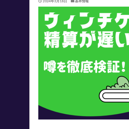
2024年3月18日
基本情報