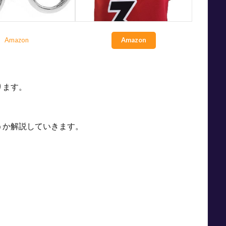
Amazon
Amazon
ります。
うか解説していきます。