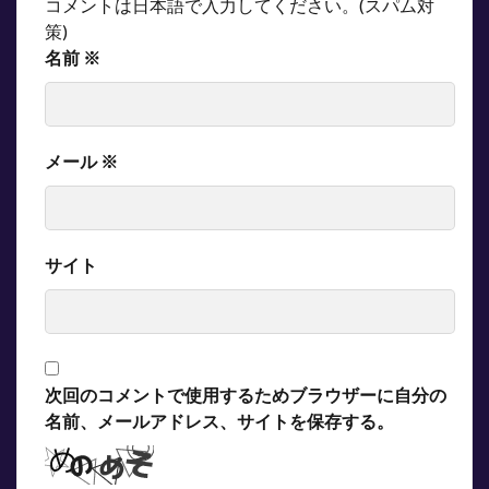
コメントは日本語で入力してください。(スパム対
策)
名前
※
メール
※
サイト
次回のコメントで使用するためブラウザーに自分の
名前、メールアドレス、サイトを保存する。