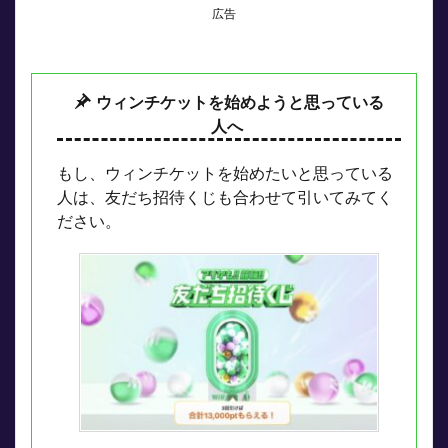
広告
ウィンチケットを始めようと思っている
人へ
もし、ウィンチケットを始めたいと思っている
人は、友だち招待くじも合わせて引いてみてく
ださい。