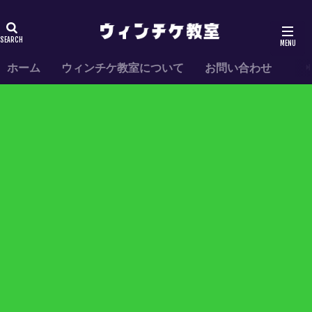
ホーム
ウィンチケ教室について
お問い合わせ