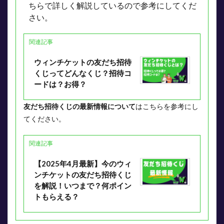
ちらで詳しく解説しているので参考にしてくだ
さい。
関連記事
ウィンチケットの友だち招待
くじってどんなくじ？招待コ
ードは？お得？
友だち招待くじの最新情報について
はこちらを参考にし
てください。
関連記事
【2025年4月最新】今のウィ
ンチケットの友だち招待くじ
を解説！いつまで？何ポイン
トもらえる？