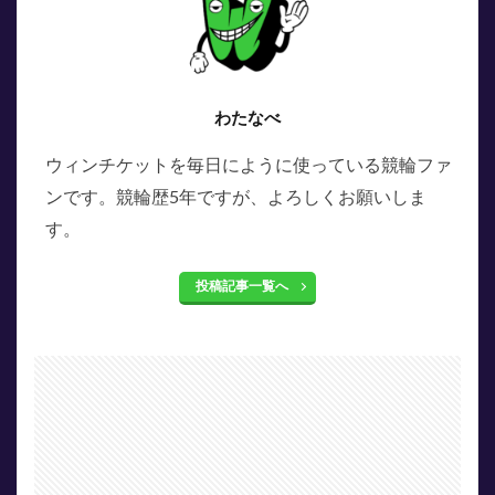
わたなべ
ウィンチケットを毎日にように使っている競輪ファ
ンです。競輪歴5年ですが、よろしくお願いしま
す。
投稿記事一覧へ