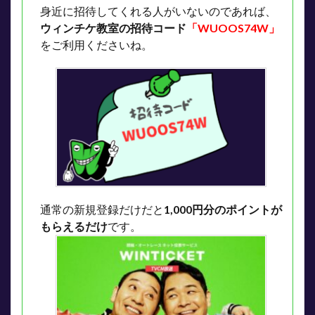
身近に招待してくれる人がいないのであれば、
ウィンチケ教室の招待コード
「WUOOS74W」
をご利用くださいね。
通常の新規登録だけだと
1,000円分のポイントが
もらえるだけ
です。