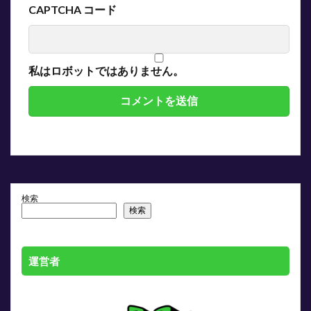
CAPTCHA コード
私はロボットではありません。
検索
検索
運営者