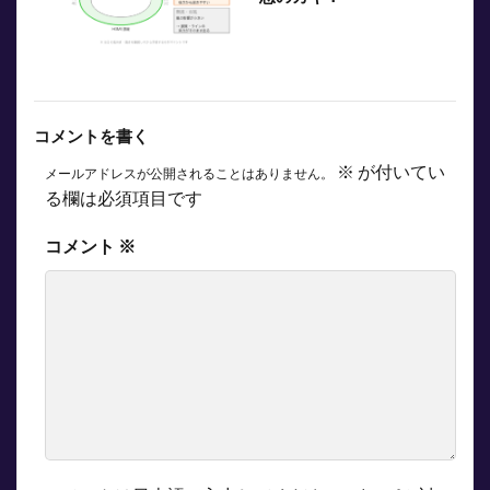
コメントを書く
※
が付いてい
メールアドレスが公開されることはありません。
る欄は必須項目です
コメント
※